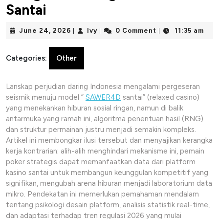
Santai
June
Ivy
June 24, 2026
Ivy
0 Comment
11:35 am
|
|
|
24,
2026
Categories:
Other
Lanskap perjudian daring Indonesia mengalami pergeseran
seismik menuju model ”
SAWER4D
santai” (relaxed casino)
yang menekankan hiburan sosial ringan, namun di balik
antarmuka yang ramah ini, algoritma penentuan hasil (RNG)
dan struktur permainan justru menjadi semakin kompleks.
Artikel ini membongkar ilusi tersebut dan menyajikan kerangka
kerja kontrarian: alih-alih menghindari mekanisme ini, pemain
poker strategis dapat memanfaatkan data dari platform
kasino santai untuk membangun keunggulan kompetitif yang
signifikan, mengubah arena hiburan menjadi laboratorium data
mikro. Pendekatan ini memerlukan pemahaman mendalam
tentang psikologi desain platform, analisis statistik real-time,
dan adaptasi terhadap tren regulasi 2026 yang mulai