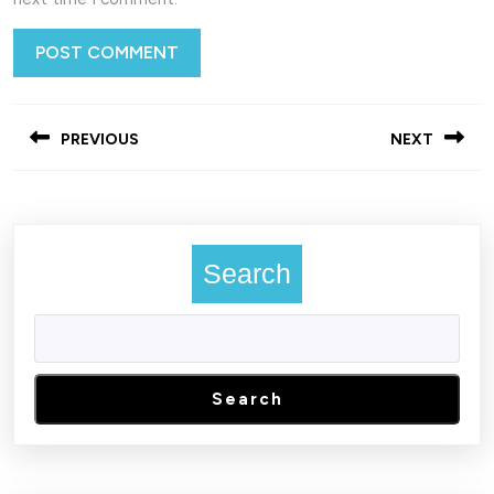
Post
PREVIOUS
NEXT
navigation
Previous
Next
post:
post:
Search
Search