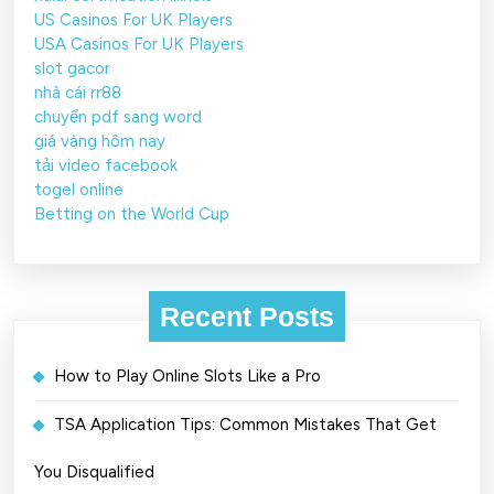
US Casinos For UK Players
USA Casinos For UK Players
slot gacor
nhà cái rr88
chuyển pdf sang word
giá vàng hôm nay
tải video facebook
togel online
Betting on the World Cup
Recent Posts
How to Play Online Slots Like a Pro
TSA Application Tips: Common Mistakes That Get
You Disqualified