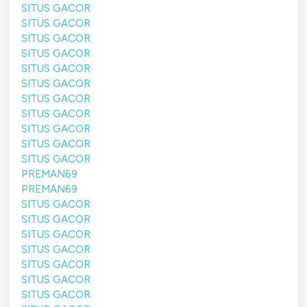
SITUS GACOR
SITUS GACOR
SITUS GACOR
SITUS GACOR
SITUS GACOR
SITUS GACOR
SITUS GACOR
SITUS GACOR
SITUS GACOR
SITUS GACOR
SITUS GACOR
PREMAN69
PREMAN69
SITUS GACOR
SITUS GACOR
SITUS GACOR
SITUS GACOR
SITUS GACOR
SITUS GACOR
SITUS GACOR