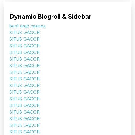
Dynamic Blogroll & Sidebar
best arab casinos
SITUS GACOR
SITUS GACOR
SITUS GACOR
SITUS GACOR
SITUS GACOR
SITUS GACOR
SITUS GACOR
SITUS GACOR
SITUS GACOR
SITUS GACOR
SITUS GACOR
SITUS GACOR
SITUS GACOR
SITUS GACOR
SITUS GACOR
SITUS GACOR