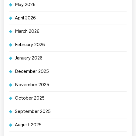
May 2026
April 2026
March 2026
February 2026
January 2026
December 2025
November 2025
October 2025
September 2025
August 2025