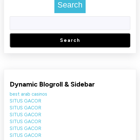
Search
Search
Dynamic Blogroll & Sidebar
best arab casinos
SITUS GACOR
SITUS GACOR
SITUS GACOR
SITUS GACOR
SITUS GACOR
SITUS GACOR