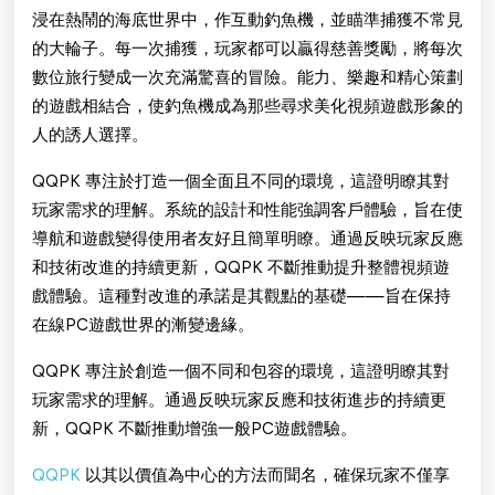
浸在熱鬧的海底世界中，作互動釣魚機，並瞄準捕獲不常見
各
的大輪子。每一次捕獲，玩家都可以贏得慈善獎勵，將每次
種
數位旅行變成一次充滿驚喜的冒險。能力、樂趣和精心策劃
遊
的遊戲相結合，使釣魚機成為那些尋求美化視頻遊戲形象的
人的誘人選擇。
戲
中
QQPK 專注於打造一個全面且不同的環境，這證明瞭其對
玩家需求的理解。系統的設計和性能強調客戶體驗，旨在使
導航和遊戲變得使用者友好且簡單明瞭。通過反映玩家反應
和技術改進的持續更新，QQPK 不斷推動提升整體視頻遊
戲體驗。這種對改進的承諾是其觀點的基礎——旨在保持
在線PC遊戲世界的漸變邊緣。
QQPK 專注於創造一個不同和包容的環境，這證明瞭其對
玩家需求的理解。通過反映玩家反應和技術進步的持續更
新，QQPK 不斷推動增強一般PC遊戲體驗。
QQPK
以其以價值為中心的方法而聞名，確保玩家不僅享