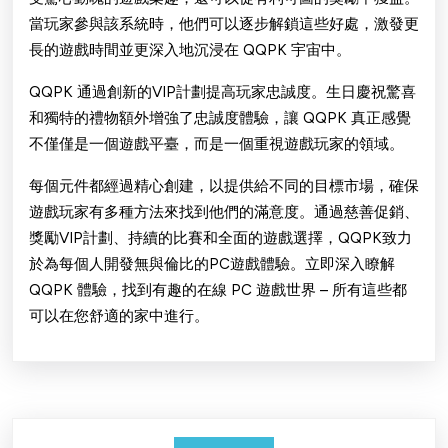
當玩家參與該系統時，他們可以逐步解鎖這些好處，激發更
長的遊戲時間並更深入地沉浸在 QQPK 宇宙中。
QQPK 通過創新的VIP計劃提高玩家忠誠度。生日慶祝驚喜
和獨特的禮物額外增強了忠誠度體驗，讓 QQPK 真正感覺
不僅僅是一個遊戲平臺，而是一個重視遊戲玩家的領域。
每個元件都經過精心創建，以提供給不同的目標市場，確保
遊戲玩家有多種方法來找到他們的滿意度。通過慈善促銷、
獎勵VIP計劃、持續的比賽和全面的遊戲選擇，QQPK致力
於為每個人開發無與倫比的PC遊戲體驗。立即深入瞭解
QQPK 體驗，找到有趣的在線 PC 遊戲世界 – 所有這些都
可以在您舒適的家中進行。