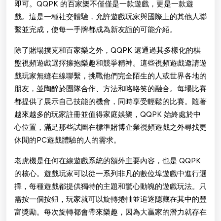
即可。QQPK 的百家樂不僅僅是一款遊戲，更是一款遊
戲。這是一種社交體驗，允許遊戲玩家與國際上的其他人聯
繫並完成，使每一手牌都成為新友誼的可能介紹。
除了賭場撲克和百家樂之外，QQPK 還通過其多樣化的棋
盤視頻遊戲選擇擁抱樂趣和競爭精神。這些視頻遊戲邀請遊
戲玩家無縫在線聯繫，挑戰他們完全陌生的人或世界各地的
朋友，並陶醉於團隊合作、方法和咯咯笑的融合。每場比賽
都提供了展示自己技能的機會，同時享受輕鬆的比賽。隨著
越來越多的玩家註冊並值得家庭娛樂，QQPK 始終處於中
心位置，滿足那些試圖在標準賭博企業視頻遊戲之外尋找更
休閒的PC遊戲體驗的人的需求。
老虎機是任何在線遊戲系統的額外主要內容，也是 QQPK
的核心。遊戲玩家可以從一系列非凡的數位埠遊戲中進行選
擇，每種遊戲都提供獨特的主題和驚心動魄的遊戲玩法。只
需按一個按鈕，玩家就可以旋轉捲軸並追逐隱藏在其中的豐
富獎勵。每次旋轉都會帶來樂趣，因為大贏家的潛力就存在