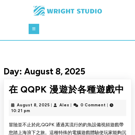
Skip
to
content
Skip
Open
to
Button
content
Day:
August 8, 2025
在
在 QQPK 漫遊於各種遊戲中
Q
August
Alex
August 8, 2025
Alex
0 Comment
|
|
|
漫
8,
10:21 pm
2025
遊
冒險並不止於此;QQPK 通過其流行的釣魚設備視頻遊戲帶
於
您踏上海浪下之旅。這種特殊的電腦遊戲體驗使玩家能夠沉