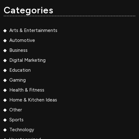
Categories
Arts & Entertainments
Automotive
Business
Digital Marketing
Education
Gaming
Health & Fitness
Home & Kitchen Ideas
Other
Sports
Technology