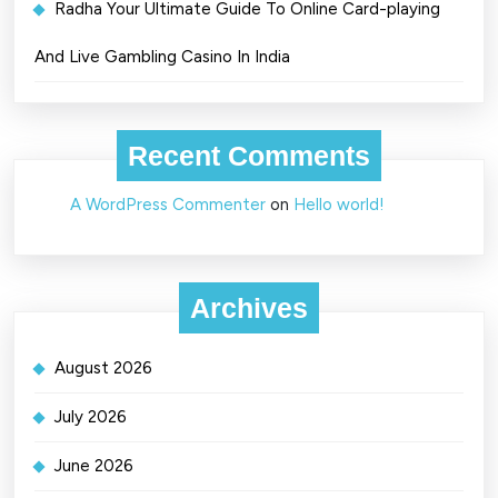
Radha Your Ultimate Guide To Online Card-playing
And Live Gambling Casino In India
Recent Comments
A WordPress Commenter
on
Hello world!
Archives
August 2026
July 2026
June 2026