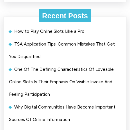
Recent Posts
How to Play Online Slots Like a Pro
TSA Application Tips: Common Mistakes That Get
You Disqualified
One Of The Defining Characteristics Of Loveable
Online Slots Is Their Emphasis On Visible Invoke And
Feeling Participation
Why Digital Communities Have Become Important
Sources Of Online Information